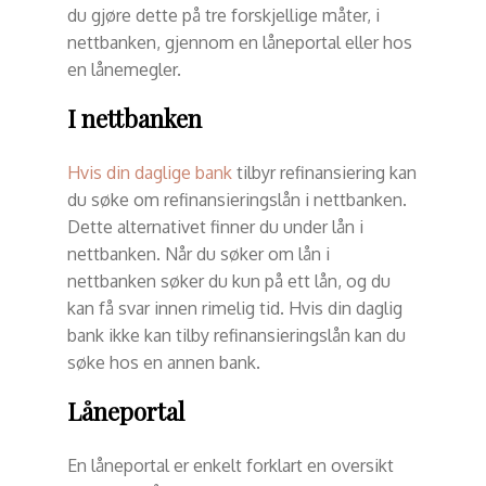
du gjøre dette på tre forskjellige måter, i
nettbanken, gjennom en låneportal eller hos
en lånemegler.
I nettbanken
Hvis din daglige bank
tilbyr refinansiering kan
du søke om refinansieringslån i nettbanken.
Dette alternativet finner du under lån i
nettbanken. Når du søker om lån i
nettbanken søker du kun på ett lån, og du
kan få svar innen rimelig tid. Hvis din daglig
bank ikke kan tilby refinansieringslån kan du
søke hos en annen bank.
Låneportal
En låneportal er enkelt forklart en oversikt