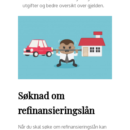
utgifter og bedre oversikt over gjelden.
Søknad om
refinansieringslån
Når du skal søke om refinansieringslån kan