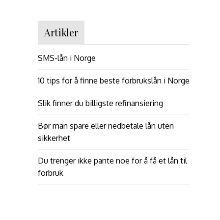
Artikler
SMS-lån i Norge
10 tips for å finne beste forbrukslån i Norge
Slik finner du billigste refinansiering
Bør man spare eller nedbetale lån uten
sikkerhet
Du trenger ikke pante noe for å få et lån til
forbruk