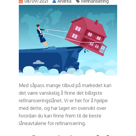
08/09/2021
Andrea
Refinansiering
Med såpass mange tilbud på markedet kan
det være vanskelig å finne det billigste
refinansieringslånet. Vi er her for å hjelpe
med dette, og har laget en oversikt over
hvordan du kan finne frem til de beste
låneavtalene for refinansiering.