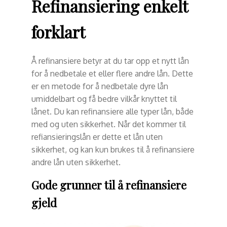
Refinansiering enkelt
forklart
Å refinansiere betyr at du tar opp et nytt lån
for å nedbetale et eller flere andre lån. Dette
er en metode for å nedbetale dyre lån
umiddelbart og få bedre vilkår knyttet til
lånet. Du kan refinansiere alle typer lån, både
med og uten sikkerhet. Når det kommer til
refiansieringslån er dette et lån uten
sikkerhet, og kan kun brukes til å refinansiere
andre lån uten sikkerhet.
Gode grunner til å refinansiere
gjeld