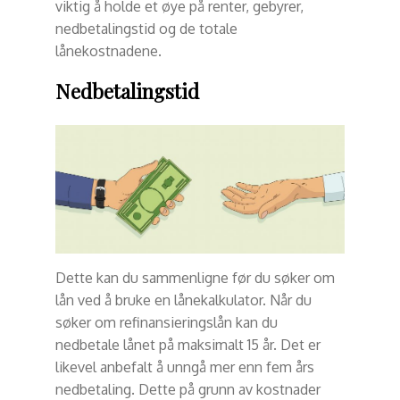
viktig å holde et øye på renter, gebyrer,
nedbetalingstid og de totale
lånekostnadene.
Nedbetalingstid
Dette kan du sammenligne før du søker om
lån ved å bruke en lånekalkulator. Når du
søker om refinansieringslån kan du
nedbetale lånet på maksimalt 15 år. Det er
likevel anbefalt å unngå mer enn fem års
nedbetaling. Dette på grunn av kostnader