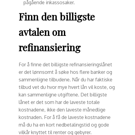
pågående inkassosaker.
Finn den billigste
avtalen om
refinansiering
For å finne det billigste refinansieringslånet
er det lønnsomt å søke hos flere banker og
sammenligne tilbudene. Når du har faktiske
tilbud vet du hvor mye hvert lån vil koste, og
kan sammenligne utgiftene. Det billigste
lånet er det som har de laveste totale
kostnadene, ikke den laveste månedlige
kostnaden. For å få de laveste kostnadene
må du ha en kort nedbetalingstid og gode
vilkår knyttet til renter og gebyrer.