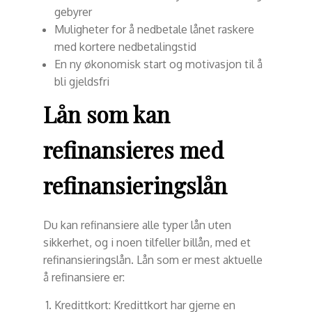
gebyrer
Muligheter for å nedbetale lånet raskere
med kortere nedbetalingstid
En ny økonomisk start og motivasjon til å
bli gjeldsfri
Lån som kan
refinansieres med
refinansieringslån
Du kan refinansiere alle typer lån uten
sikkerhet, og i noen tilfeller billån, med et
refinansieringslån. Lån som er mest aktuelle
å refinansiere er:
Kredittkort: Kredittkort har gjerne en