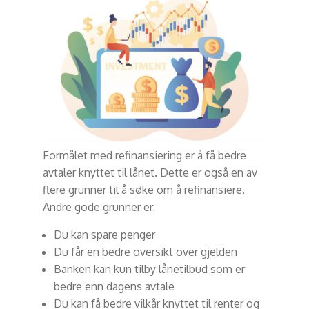
Formålet med refinansiering er å få bedre
avtaler knyttet til lånet. Dette er også en av
flere grunner til å søke om å refinansiere.
Andre gode grunner er:
Du kan spare penger
Du får en bedre oversikt over gjelden
Banken kan kun tilby lånetilbud som er
bedre enn dagens avtale
Du kan få bedre vilkår knyttet til renter og