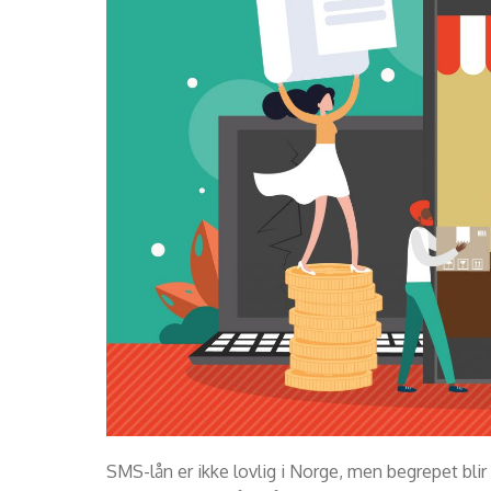
SMS-lån er ikke lovlig i Norge, men begrepet bli