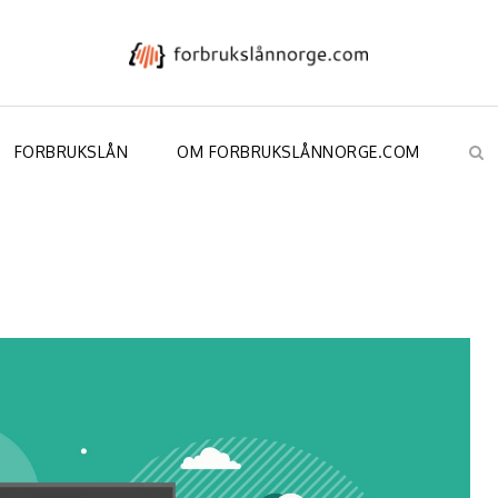
FORBRUKSLÅN
OM FORBRUKSLÅNNORGE.COM