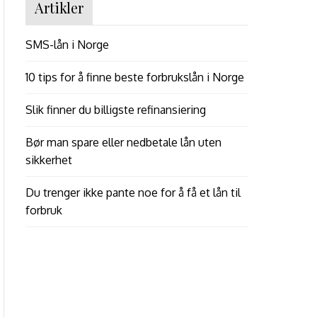
Artikler
SMS-lån i Norge
10 tips for å finne beste forbrukslån i Norge
Slik finner du billigste refinansiering
Bør man spare eller nedbetale lån uten
sikkerhet
Du trenger ikke pante noe for å få et lån til
forbruk