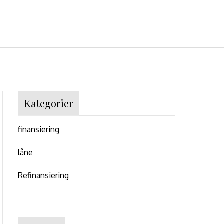
Kategorier
finansiering
låne
Refinansiering